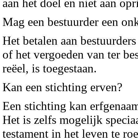
aan het doel en niet aan opr
Mag een bestuurder een onk
Het betalen aan bestuurder
of het vergoeden van ter bes
reëel, is toegestaan.
Kan een stichting erven?
Een stichting kan erfgenaam
Het is zelfs mogelijk specia
testament in het leven te ro