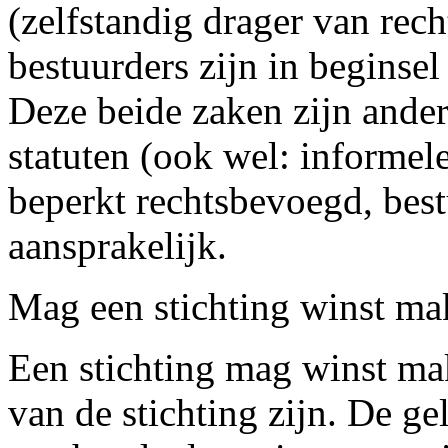
(zelfstandig drager van rech
bestuurders zijn in beginsel
Deze beide zaken zijn ander
statuten (ook wel: informel
beperkt rechtsbevoegd, best
aansprakelijk.
Mag een stichting winst m
Een stichting mag winst mak
van de stichting zijn. De 