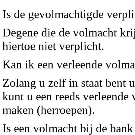
Is de gevolmachtigde verpli
Degene die de volmacht krij
hiertoe niet verplicht.
Kan ik een verleende volm
Zolang u zelf in staat bent
kunt u een reeds verleende
maken (herroepen).
Is een volmacht bij de bank