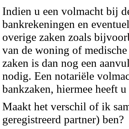
Indien u een volmacht bij de
bankrekeningen en eventuel
overige zaken zoals bijvoor
van de woning of medische 
zaken is dan nog een aanvul
nodig. Een notariële volmac
bankzaken, hiermee heeft u 
Maakt het verschil of ik s
geregistreerd partner) ben?