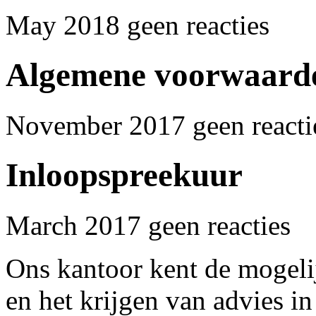
May 2018 geen reacties
Algemene voorwaard
November 2017 geen reacti
Inloopspreekuur
March 2017 geen reacties
Ons kantoor kent de mogelij
en het krijgen van advies in