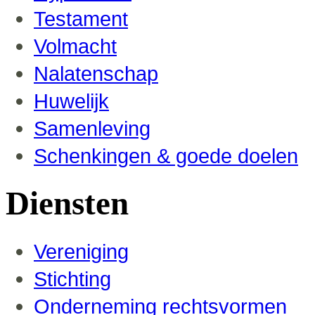
Testament
Volmacht
Nalatenschap
Huwelijk
Samenleving
Schenkingen & goede doelen
Diensten
Vereniging
Stichting
Onderneming rechtsvormen