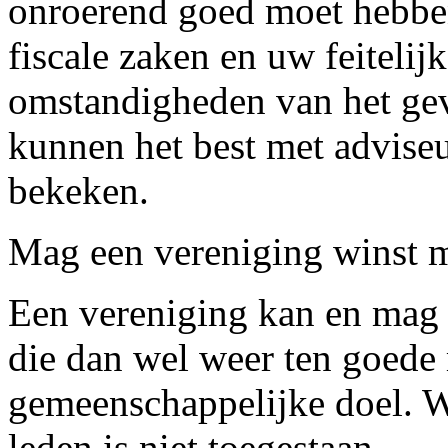
onroerend goed moet hebbe
fiscale zaken en uw feitelijk
omstandigheden van het gev
kunnen het best met adviseur
bekeken.
Mag een vereniging winst 
Een vereniging kan en mag
die dan wel weer ten goede
gemeenschappelijke doel. Wi
leden is niet toegestaan.