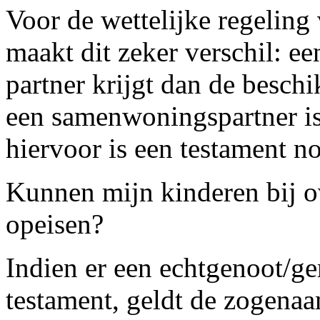
Voor de wettelijke regeling
maakt dit zeker verschil: ee
partner krijgt dan de besch
een samenwoningspartner is
hiervoor is een testament n
Kunnen mijn kinderen bij ov
opeisen?
Indien er een echtgenoot/ger
testament, geldt de zogenaa