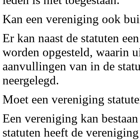
Kan een vereniging ook buit
Er kan naast de statuten ee
worden opgesteld, waarin u
aanvullingen van in de stat
neergelegd.
Moet een vereniging statut
Een vereniging kan bestaan 
statuten heeft de verenigin