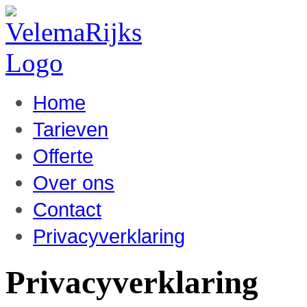
Home
Tarieven
Offerte
Over ons
Contact
Privacyverklaring
Privacyverklaring