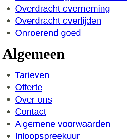
Overdracht overneming
Overdracht overlijden
Onroerend goed
Algemeen
Tarieven
Offerte
Over ons
Contact
Algemene voorwaarden
Inloopspreekuur