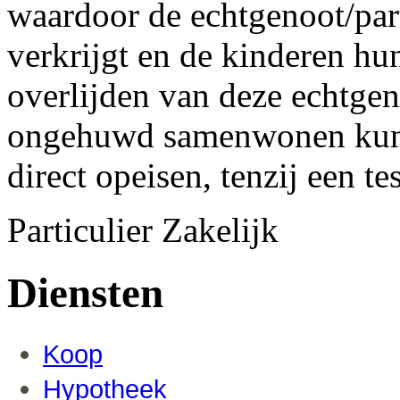
waardoor de echtgenoot/par
verkrijgt en de kinderen hun
overlijden van deze echtgen
ongehuwd samenwonen kunn
direct opeisen, tenzij een t
Particulier
Zakelijk
Diensten
Koop
Hypotheek