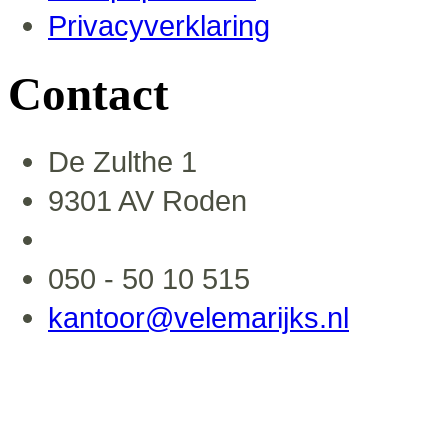
Privacyverklaring
Contact
De Zulthe 1
9301 AV Roden
050 - 50 10 515
kantoor@velemarijks.nl