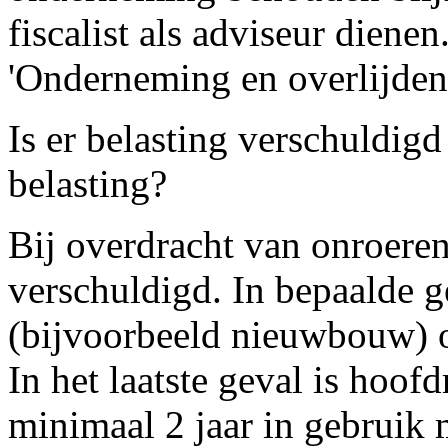
fiscalist als adviseur diene
'Onderneming en overlijden'
Is er belasting verschuldigd
belasting?
Bij overdracht van onroeren
verschuldigd. In bepaalde 
(bijvoorbeeld nieuwbouw) 
In het laatste geval is hoof
minimaal 2 jaar in gebruik 