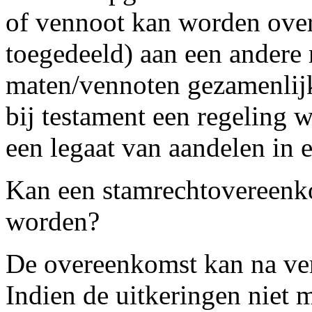
of vennoot kan worden over
toegedeeld) aan een andere
maten/vennoten gezamenlijk
bij testament een regeling 
een legaat van aandelen in 
Kan een stamrechtovereenko
worden?
De overeenkomst kan na ver
Indien de uitkeringen niet 