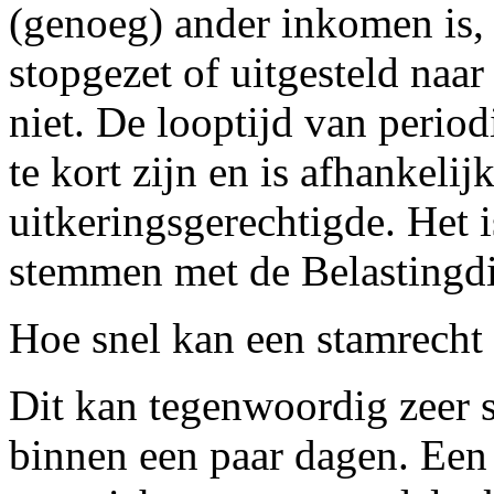
(genoeg) ander inkomen is,
stopgezet of uitgesteld na
niet. De looptijd van period
te kort zijn en is afhankelij
uitkeringsgerechtigde. Het i
stemmen met de Belastingdi
Hoe snel kan een stamrech
Dit kan tegenwoordig zeer s
binnen een paar dagen. Ee