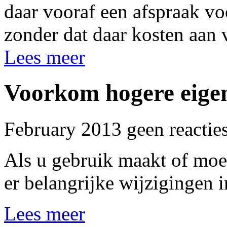
daar vooraf een afspraak v
zonder dat daar kosten aan 
Lees meer
Voorkom hogere eige
February 2013 geen reactie
Als u gebruik maakt of mo
er belangrijke wijzigingen 
Lees meer