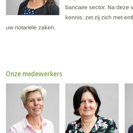
bancaire sector. Na deze 
kennis, zet zij zich met e
uw notariële zaken.
Onze medewerkers