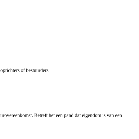
oprichters of bestuurders.
uurovereenkomst. Betreft het een pand dat eigendom is van een